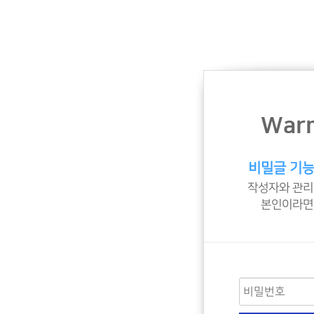
Warm
비밀글 기능
작성자와 관리
본인이라면