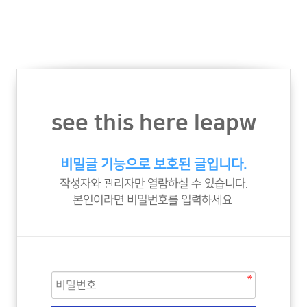
see this here leapw
비밀글 기능으로 보호된 글입니다.
작성자와 관리자만 열람하실 수 있습니다.
본인이라면 비밀번호를 입력하세요.