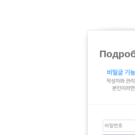
Подробн
비밀글 기능
작성자와 관리
본인이라면