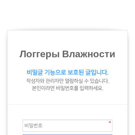
Логгеры Влажности
비밀글 기능으로 보호된 글입니다.
작성자와 관리자만 열람하실 수 있습니다.
본인이라면 비밀번호를 입력하세요.