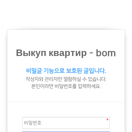
Выкуп квартир - bom
비밀글 기능으로 보호된 글입니다.
작성자와 관리자만 열람하실 수 있습니다.
본인이라면 비밀번호를 입력하세요.