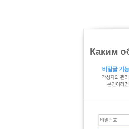
Каким о
비밀글 기능
작성자와 관리
본인이라면