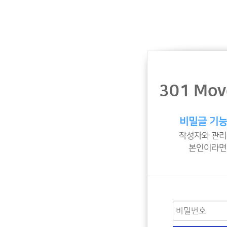
301 Mov
비밀글 기능
작성자와 관리
본인이라면