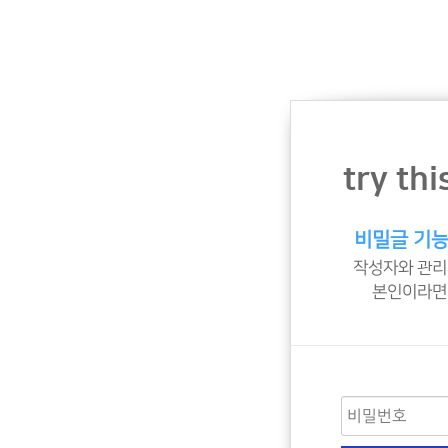
try th
비밀글 기능
작성자와 관리
본인이라면