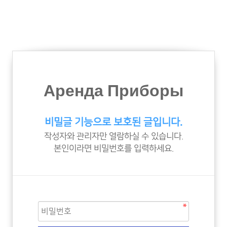
Аренда Приборы
비밀글 기능으로 보호된 글입니다.
작성자와 관리자만 열람하실 수 있습니다.
본인이라면 비밀번호를 입력하세요.